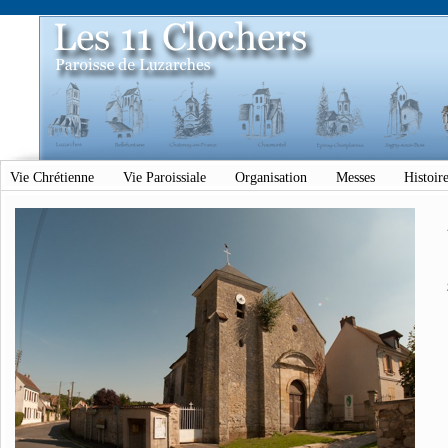
Vie Chrétienne
Vie Paroissiale
Organisation
Messes
Histoir